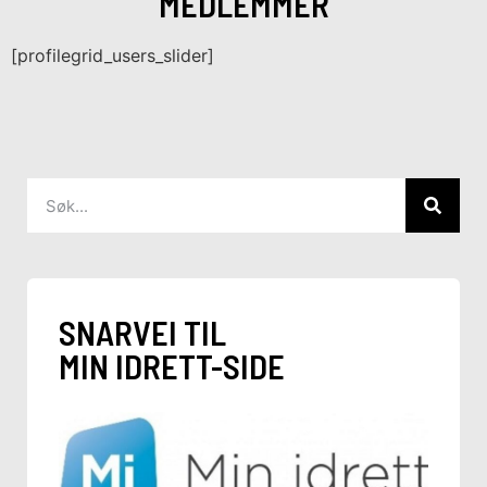
MEDLEMMER
[profilegrid_users_slider]
SNARVEI TIL
MIN IDRETT-SIDE