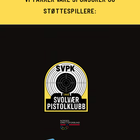
STØTTESPILLERE: