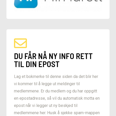
DU FÅR NÅ NY INFO RETT
TIL DIN EPOST
Lag et bokmerke til denne siden da det blir her
vi kommer til å legge ut meldinger til
medlemmene. Er du medlem og du har oppgitt
en epostadresse, så vil du automatisk motta en
epost når vi legger ut ny beskjed til
medlemmene her. Husk å sjekke spam-mappen