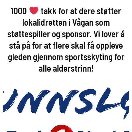
1000
takk for at dere støtter
lokalidretten i Vågan som
støttespiller og sponsor. Vi lover å
stå på for at flere skal få oppleve
gleden gjennom sportsskyting for
alle alderstrinn!