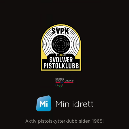
Aktiv pistolskytterklubb siden 1965!